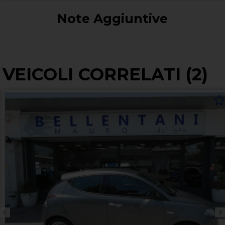
Note Aggiuntive
VEICOLI CORRELATI (2)