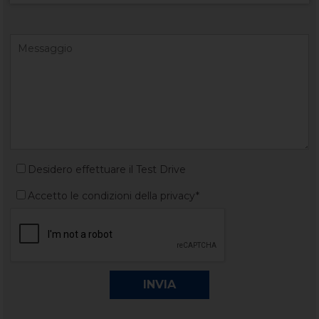
Desidero effettuare il Test Drive
Accetto le condizioni della privacy*