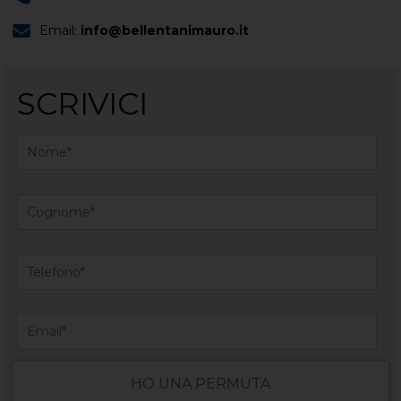
Email:
info@bellentanimauro.it
SCRIVICI
HO UNA PERMUTA