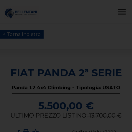
< Torna Indietro
FIAT PANDA 2ª SERIE
Panda 1.2 4x4 Climbing - Tipologia: USATO
5.500,00 €
ULTIMO PREZZO LISTINO:
13.700,00 €