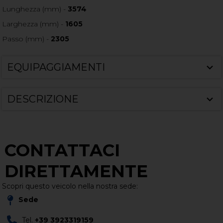
Lunghezza (mm) -
3574
Larghezza (mm) -
1605
Passo (mm) -
2305
EQUIPAGGIAMENTI
DESCRIZIONE
CONTATTACI
DIRETTAMENTE
Scopri questo veicolo nella nostra sede:
Sede
Tel.
+39 3923319159