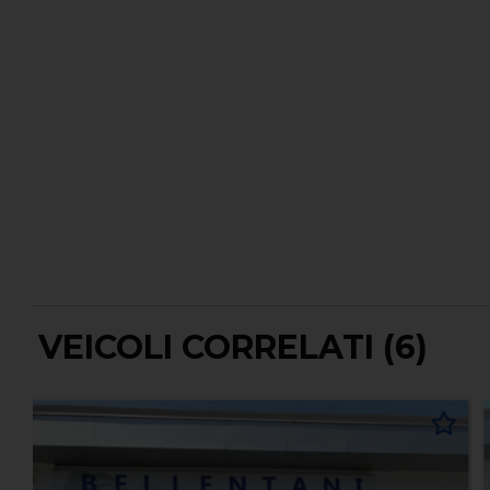
VEICOLI CORRELATI (6)