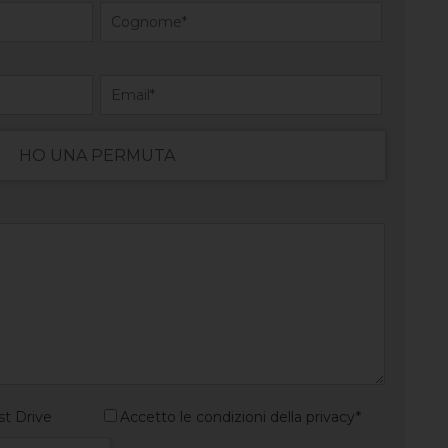
HO UNA PERMUTA
st Drive
Accetto le condizioni della privacy*