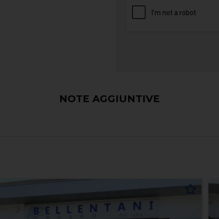
NOTE AGGIUNTIVE