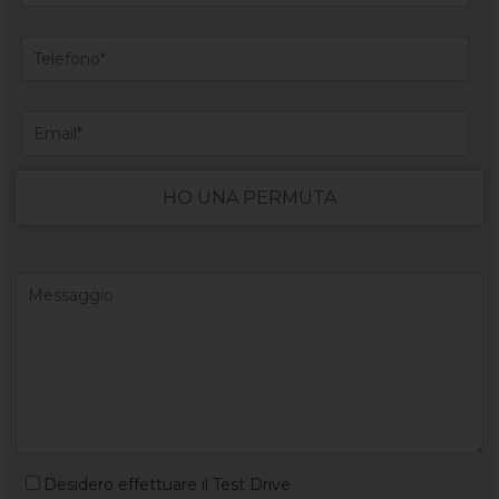
HO UNA PERMUTA
Desidero effettuare il Test Drive