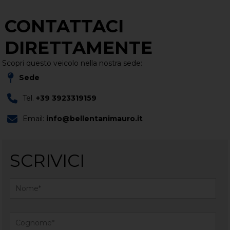
CONTATTACI
DIRETTAMENTE
Scopri questo veicolo nella nostra sede:
Sede
Tel.
+39 3923319159
Email:
info@bellentanimauro.it
SCRIVICI