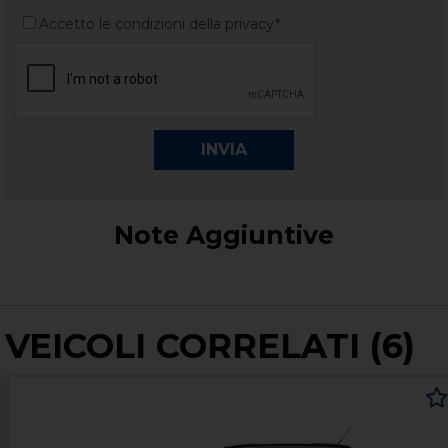
Accetto le condizioni della privacy*
Note Aggiuntive
VEICOLI CORRELATI (6)