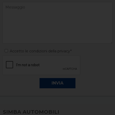
Accetto le condizioni della privacy*
SIMBA AUTOMOBILI