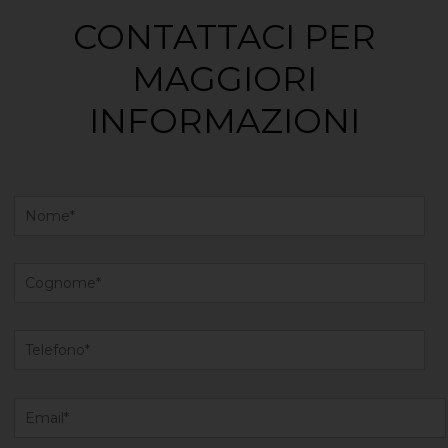
CONTATTACI PER
MAGGIORI
INFORMAZIONI