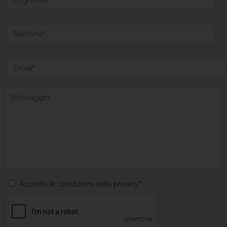
Accetto le condizioni della privacy*