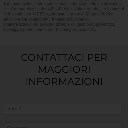
degli pneumatici, condizioni stradali, condizioni climatiche esterne
ecc. Autonomia veicolo: 443 - 450 km. Valore omologato in base al
ciclo combinato WLTP, aggiornato al mese di Maggio 2026 e
indicato a fini comparativi. Immagini illustrative;
caratteristiche/colori possono differire da quanto rappresentato.
Messaggio pubblicitario, con finalità promozionale..
CONTATTACI PER
MAGGIORI
INFORMAZIONI