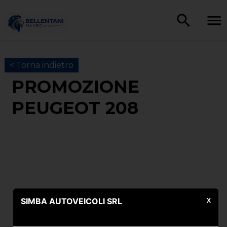
< Torna indietro
PROMOZIONE
PEUGEOT 208
SIMBA AUTOVEICOLI SRL
X