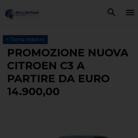
< Torna indietro
PROMOZIONE NUOVA
CITROEN C3 A
PARTIRE DA EURO
14.900,00