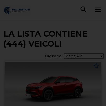
LA LISTA CONTIENE
(444) VEICOLI
Ordina per: