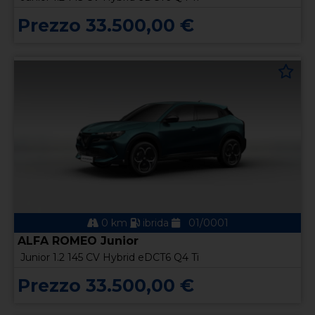
Prezzo 33.500,00 €
0 km
ibrida
01/0001
ALFA ROMEO Junior
Junior 1.2 145 CV Hybrid eDCT6 Q4 Ti
Prezzo 33.500,00 €