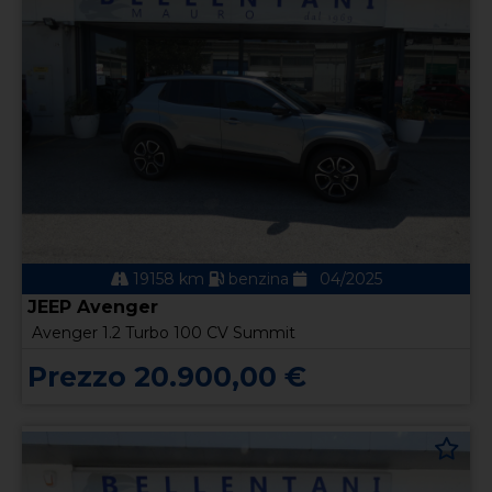
19158 km
benzina
04/2025
JEEP Avenger
Avenger 1.2 Turbo 100 CV Summit
Prezzo 20.900,00 €