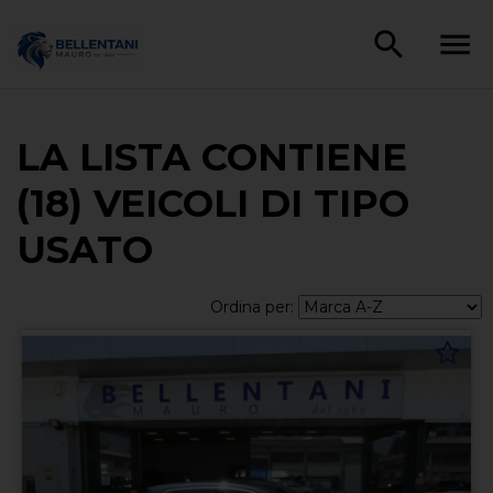
LA LISTA CONTIENE
(18) VEICOLI DI TIPO
USATO
Ordina per: