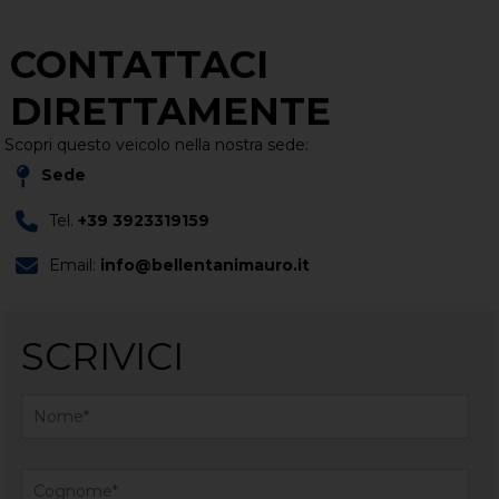
CONTATTACI
DIRETTAMENTE
Scopri questo veicolo nella nostra sede:
Sede
Tel.
+39 3923319159
Email:
info@bellentanimauro.it
SCRIVICI