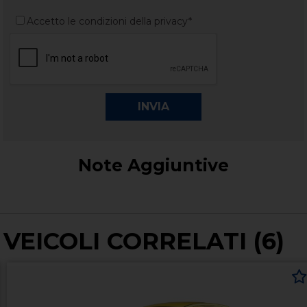
Accetto le condizioni della privacy*
Note Aggiuntive
VEICOLI CORRELATI (6)