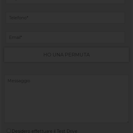
HO UNA PERMUTA
Desidero effettuare il Test Drive