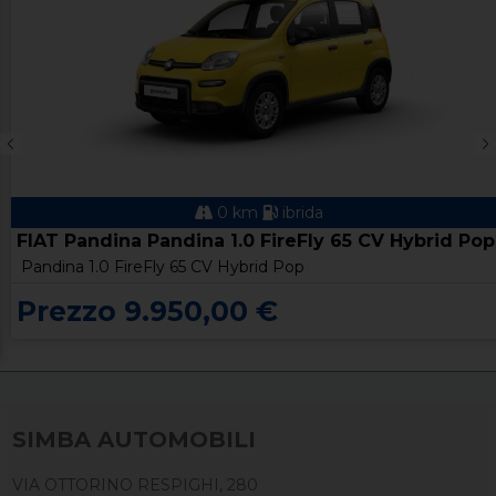
0 km
ibrida
FIAT Pandina Pandina 1.0 FireFly 65 CV Hybrid Pop
Pandina 1.0 FireFly 65 CV Hybrid Pop
Prezzo 9.950,00 €
SIMBA AUTOMOBILI
VIA OTTORINO RESPIGHI, 280