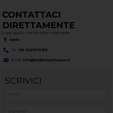
CONTATTACI
DIRETTAMENTE
Scopri questo veicolo nella nostra sede:
Sede
Tel.
+39 3923319159
Email:
info@bellentanimauro.it
SCRIVICI