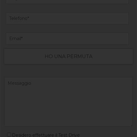
HO UNA PERMUTA
Desidero effettuare il Test Drive