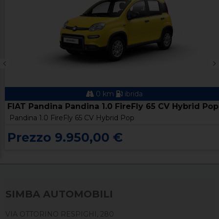
0 km
ibrida
FIAT Pandina Pandina 1.0 FireFly 65 CV Hybrid Pop
Pandina 1.0 FireFly 65 CV Hybrid Pop
Prezzo 9.950,00 €
SIMBA AUTOMOBILI
VIA OTTORINO RESPIGHI, 280