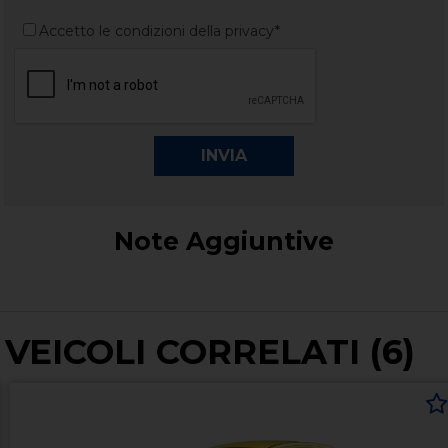
Accetto le condizioni della privacy*
Note Aggiuntive
VEICOLI CORRELATI (6)