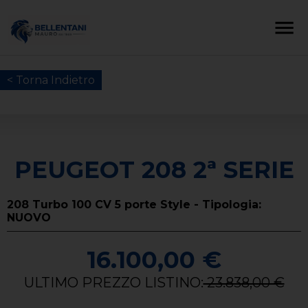
< Torna Indietro
PEUGEOT 208 2ª SERIE
208 Turbo 100 CV 5 porte Style - Tipologia:
NUOVO
16.100,00 €
ULTIMO PREZZO LISTINO:
23.838,00 €