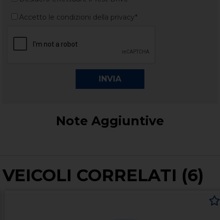
Accetto le condizioni della privacy*
Note Aggiuntive
VEICOLI CORRELATI (6)