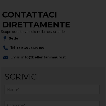
CONTATTACI
DIRETTAMENTE
Scopri questo veicolo nella nostra sede:
Sede
Tel.
+39 3923319159
Email:
info@bellentanimauro.it
SCRIVICI