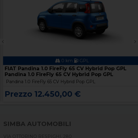
0 km
GPL
FIAT Pandina 1.0 FireFly 65 CV Hybrid Pop GPL
Pandina 1.0 FireFly 65 CV Hybrid Pop GPL
Pandina 1.0 FireFly 65 CV Hybrid Pop GPL
Prezzo 12.450,00 €
SIMBA AUTOMOBILI
VIA OTTORINO RESPIGHI, 280