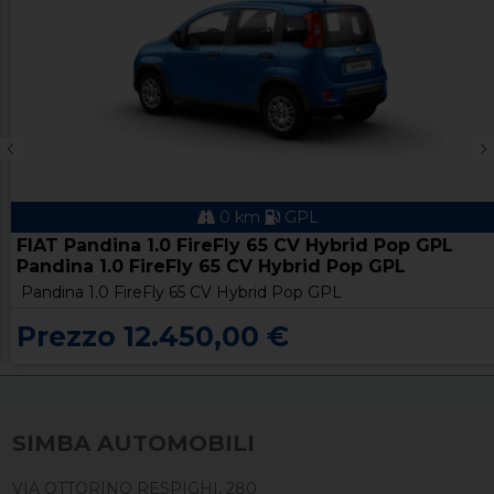
0 km
GPL
FIAT Pandina 1.0 FireFly 65 CV Hybrid Pop GPL
Pandina 1.0 FireFly 65 CV Hybrid Pop GPL
Pandina 1.0 FireFly 65 CV Hybrid Pop GPL
Prezzo 12.450,00 €
SIMBA AUTOMOBILI
VIA OTTORINO RESPIGHI, 280