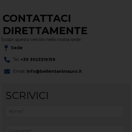
CONTATTACI
DIRETTAMENTE
Scopri questo veicolo nella nostra sede:
Sede
Tel.
+39 3923319159
Email:
info@bellentanimauro.it
SCRIVICI