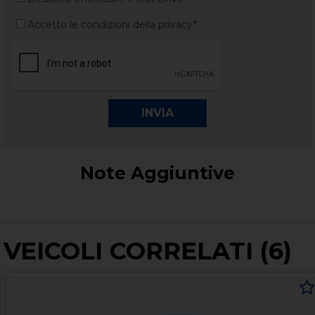
Accetto le condizioni della privacy*
Note Aggiuntive
VEICOLI CORRELATI (6)