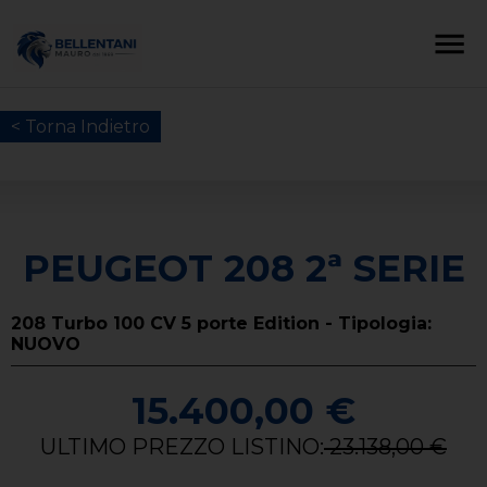
< Torna Indietro
PEUGEOT 208 2ª SERIE
208 Turbo 100 CV 5 porte Edition - Tipologia:
NUOVO
15.400,00 €
ULTIMO PREZZO LISTINO:
23.138,00 €