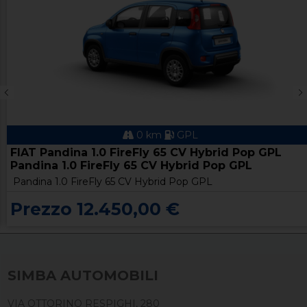
0 km
GPL
FIAT Pandina 1.0 FireFly 65 CV Hybrid Pop GPL
Pandina 1.0 FireFly 65 CV Hybrid Pop GPL
Pandina 1.0 FireFly 65 CV Hybrid Pop GPL
Prezzo 12.450,00 €
SIMBA AUTOMOBILI
VIA OTTORINO RESPIGHI, 280