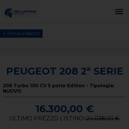
< Torna Indietro
PEUGEOT 208 2ª SERIE
208 Turbo 100 CV 5 porte Edition - Tipologia:
NUOVO
16.300,00 €
ULTIMO PREZZO LISTINO:
24.038,00 €