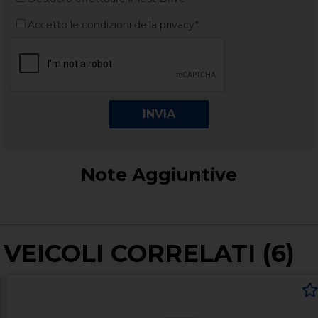
Accetto le condizioni della privacy*
Note Aggiuntive
VEICOLI CORRELATI (6)