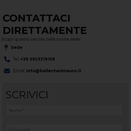
CONTATTACI
DIRETTAMENTE
Scopri questo veicolo nella nostra sede:
Sede
Tel.
+39 3923319159
Email:
info@bellentanimauro.it
SCRIVICI