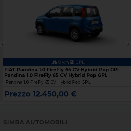
0 km
GPL
FIAT Pandina 1.0 FireFly 65 CV Hybrid Pop GPL
Pandina 1.0 FireFly 65 CV Hybrid Pop GPL
Pandina 1.0 FireFly 65 CV Hybrid Pop GPL
Prezzo 12.450,00 €
SIMBA AUTOMOBILI