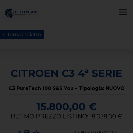
< Torna Indietro
CITROEN C3 4ª SERIE
C3 PureTech 100 S&S You - Tipologia: NUOVO
15.800,00 €
ULTIMO PREZZO LISTINO:
18.038,00 €