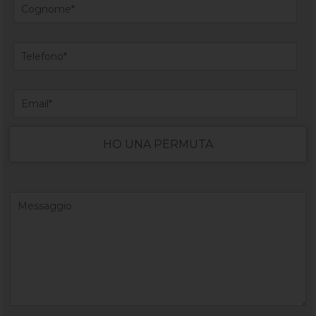
HO UNA PERMUTA