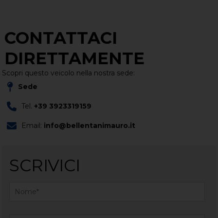
CONTATTACI
DIRETTAMENTE
Scopri questo veicolo nella nostra sede:
Sede
Tel.
+39 3923319159
Email:
info@bellentanimauro.it
SCRIVICI