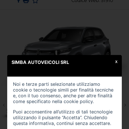
Codice Web: 51910
SIMBA AUTOVEICOLI SRL
X
Noi e terze parti selezionate utilizziamo
cookie o tecnologie simili per finalità tecniche
e, con il tuo consenso, anche per altre finalità
come specificato nella
cookie policy
.
Puoi acconsentire all’utilizzo di tali tecnologie
utilizzando il pulsante “Accetta”. Chiudendo
questa informativa, continui senza accettare.