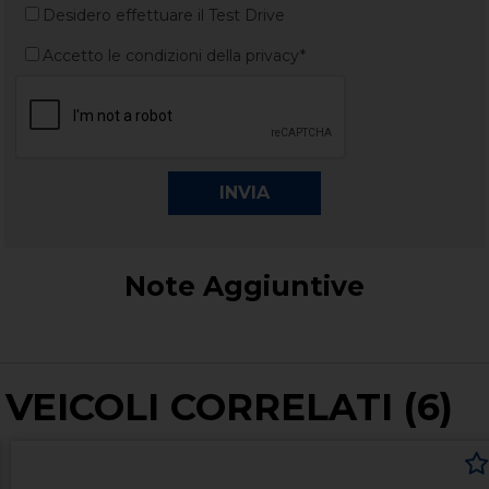
Desidero effettuare il Test Drive
Accetto le condizioni della privacy*
Note Aggiuntive
VEICOLI CORRELATI (6)