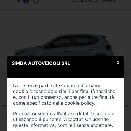
Codice Web: 51904
SIMBA AUTOVEICOLI SRL
X
Noi e terze parti selezionate utilizziamo
cookie o tecnologie simili per finalità tecniche
e, con il tuo consenso, anche per altre finalità
come specificato nella
cookie policy
.
Puoi acconsentire all’utilizzo di tali tecnologie
utilizzando il pulsante “Accetta”. Chiudendo
questa informativa, continui senza accettare.