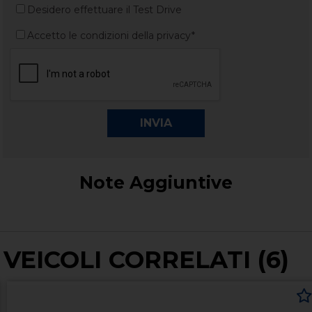
Desidero effettuare il Test Drive
Accetto le condizioni della privacy*
Note Aggiuntive
VEICOLI CORRELATI (6)