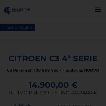
< Torna Indietro
CITROEN C3 4ª SERIE
C3 PureTech 100 S&S You - Tipologia: NUOVO
14.900,00 €
ULTIMO PREZZO LISTINO:
17.238,00 €