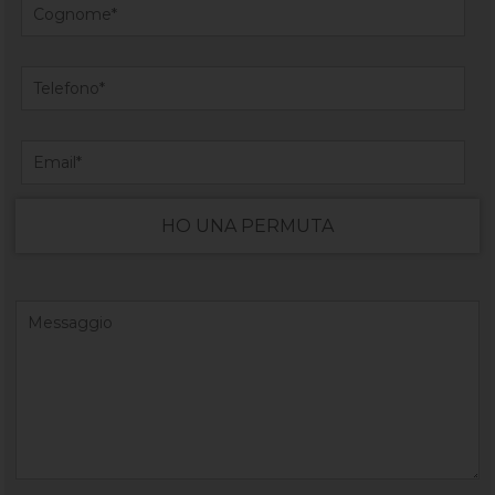
HO UNA PERMUTA