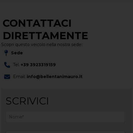
CONTATTACI
DIRETTAMENTE
Scopri questo veicolo nella nostra sede:
Sede
Tel.
+39 3923319159
Email:
info@bellentanimauro.it
SCRIVICI