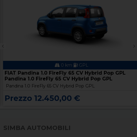
0 km
GPL
FIAT Pandina 1.0 FireFly 65 CV Hybrid Pop GPL
Pandina 1.0 FireFly 65 CV Hybrid Pop GPL
Pandina 1.0 FireFly 65 CV Hybrid Pop GPL
Prezzo 12.450,00 €
SIMBA AUTOMOBILI