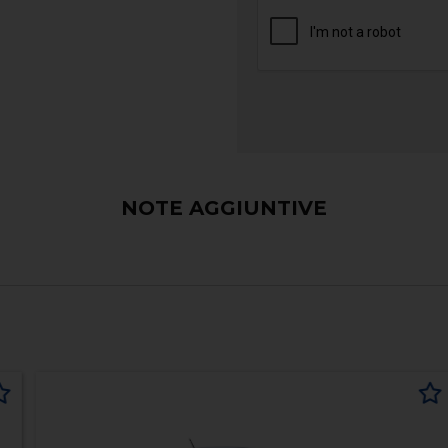
NOTE AGGIUNTIVE