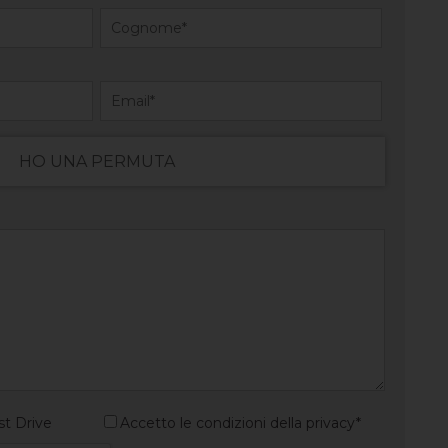
HO UNA PERMUTA
st Drive
Accetto le condizioni della privacy*