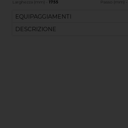
Larghezza (mm) -
1755
Passo (mm) 
EQUIPAGGIAMENTI
DESCRIZIONE