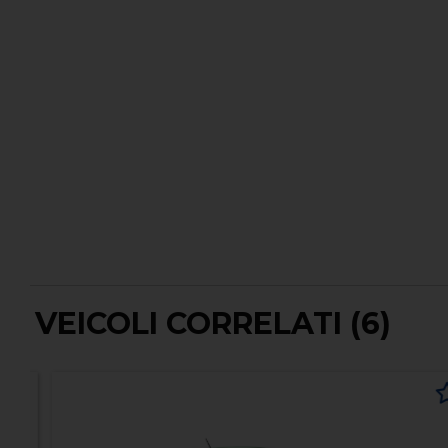
VEICOLI CORRELATI (6)