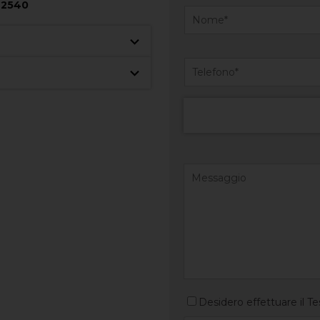
-
2540
Desidero effettuare il Te